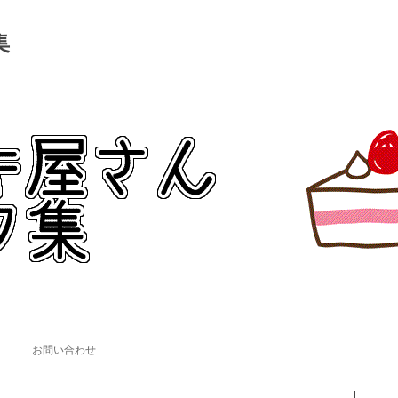
集
。
コンテンツへ移動
お問い合わせ