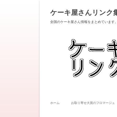
ケーキ屋さんリンク
全国のケーキ屋さん情報をまとめています
ホーム
お取り寄せ大賞のフロマージュ