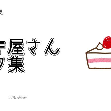
集
。
コンテンツへ移動
お問い合わせ