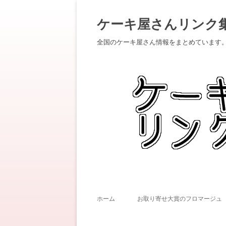
ケーキ屋さんリンク
全国のケーキ屋さん情報をまとめています
ホーム
お取り寄せ大賞のフロマージュ