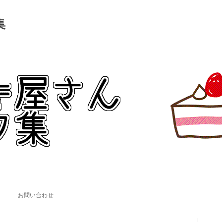
集
。
コンテンツへ移動
お問い合わせ