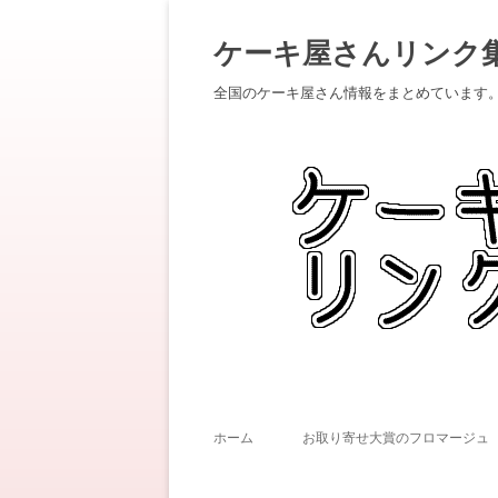
ケーキ屋さんリンク
全国のケーキ屋さん情報をまとめています
ホーム
お取り寄せ大賞のフロマージュ