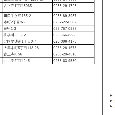
古正寺1丁目3065
0258-29-1728
川口牛ケ島165-2
0258-89-3937
本町2丁目3-23
025-522-0302
寅甲1-3
025-757-0939
柳橋町266-12
0258-66-8388
北区早通南1丁目3-7
025-386-4178
大島本町5丁目113-28
0258-28-1673
古正寺町56
0258-28-4518
井土巻2丁目245
0256-63-9530
►
►
►