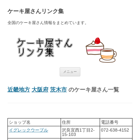
ケーキ屋さんリンク集
全国のケーキ屋さん情報をまとめています。
コンテンツへ移動
メニュー
近畿地方
大阪府
茨木市
のケーキ屋さん一覧
ショップ名
住所
電話番号
イグレックウーブル
沢良宜西1丁目2-
072-638-4152
15-103