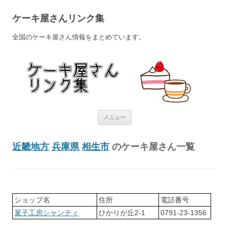
ケーキ屋さんリンク集
全国のケーキ屋さん情報をまとめています。
コンテンツへ移動
メニュー
近畿地方
兵庫県
相生市
のケーキ屋さん一覧
ショップ名
住所
電話番号
菓子工房シャンティ
ひかりが丘2-1
0791-23-1356