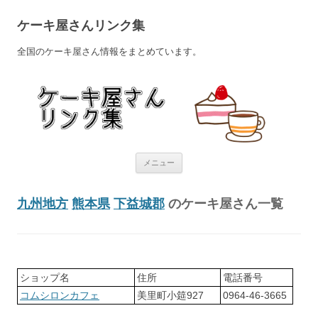
ケーキ屋さんリンク集
全国のケーキ屋さん情報をまとめています。
コンテンツへ移動
メニュー
九州地方
熊本県
下益城郡
のケーキ屋さん一覧
ショップ名
住所
電話番号
コムシロンカフェ
美里町小筵927
0964-46-3665