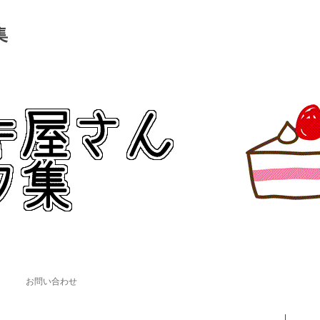
集
。
コンテンツへ移動
お問い合わせ