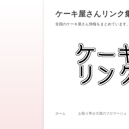
ケーキ屋さんリンク
全国のケーキ屋さん情報をまとめています
ホーム
お取り寄せ大賞のフロマージュ