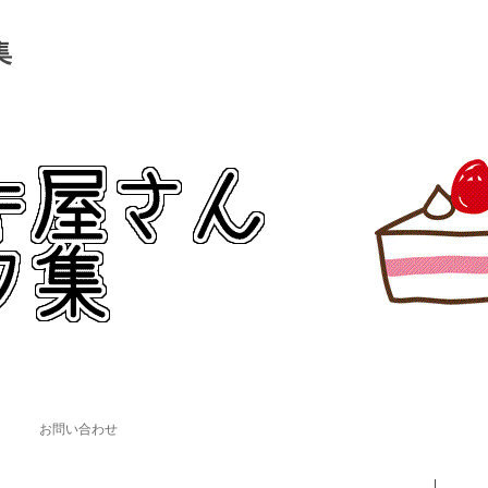
集
。
コンテンツへ移動
お問い合わせ