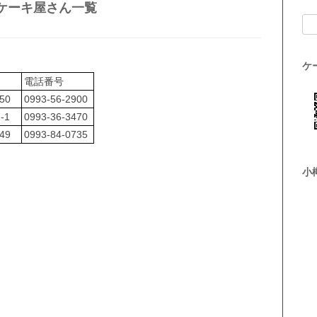
ケーキ屋さん一覧
検索
ケ
電話番号
50
0993-56-2900
-1
0993-36-3470
49
0993-84-0735
小