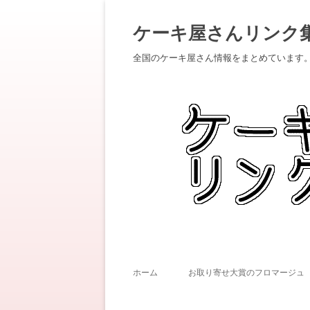
ケーキ屋さんリンク
全国のケーキ屋さん情報をまとめています
ホーム
お取り寄せ大賞のフロマージュ