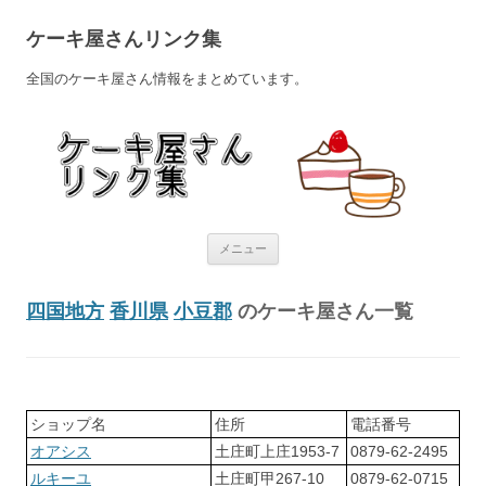
ケーキ屋さんリンク集
全国のケーキ屋さん情報をまとめています。
コンテンツへ移動
メニュー
四国地方
香川県
小豆郡
のケーキ屋さん一覧
ショップ名
住所
電話番号
オアシス
土庄町上庄1953-7
0879-62-2495
ルキーユ
土庄町甲267-10
0879-62-0715