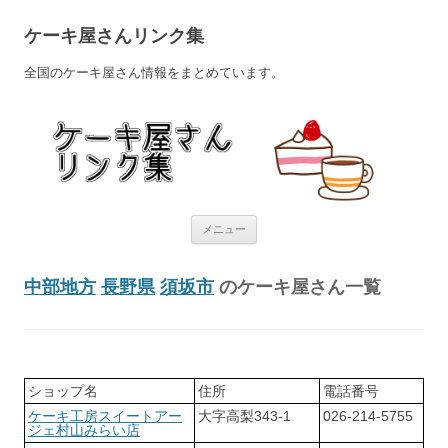
ケーキ屋さんリンク集
全国のケーキ屋さん情報をまとめています。
コンテンツへ移動
メニュー
中部地方
長野県
須坂市
のケーキ屋さん一覧
ショップ名
住所
電話番号
ケーキ工房スイートアー
大字高梨343-1
026-214-5755
ジェ村山みらい店